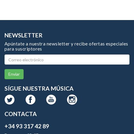
NEWSLETTER
Apúntate a nuestra newsletter y recibe ofertas especiales
para suscriptores
Enviar
SÍGUE NUESTRA MÚSICA
CONTACTA
+34 93 317 42 89