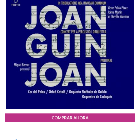
COMPRAR AHORA