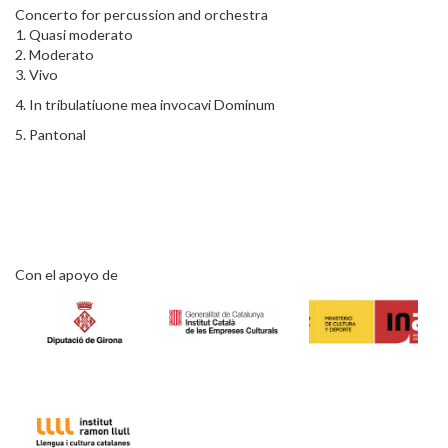
Concerto for percussion and orchestra
1. Quasi moderato
2. Moderato
3. Vivo
4. In tribulatiuone mea invocavi Dominum
5. Pantonal
Con el apoyo de